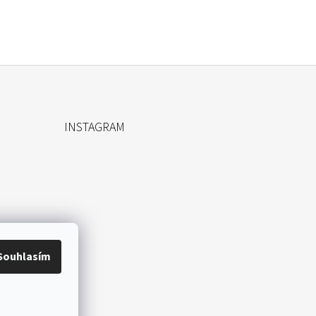
INSTAGRAM
Souhlasím